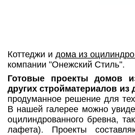
Коттеджи и
дома из оцилиндро
компании "Онежский Стиль".
Готовые проекты домов и
других стройматериалов из 
продуманное решение для тех,
В нашей галерее можно увидет
оцилиндрованного бревна, та
лафета). Проекты составл