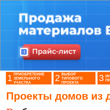
ПРИОБРЕТЕНИЕ
ВЫБОР
1
2
3
И
ЗЕМЕЛЬНОГО
ТИПОВОГО
П
УЧАСТКА
ПРОЕКТА
Проекты домов из 