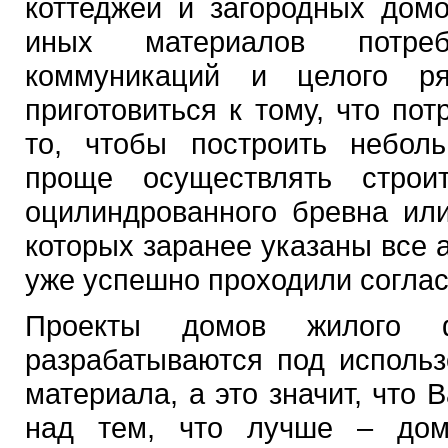
коттеджей и загородных дом
иных материалов потреб
коммуникаций и целого ря
приготовиться к тому, что по
то, чтобы построить небол
проще осуществлять строи
оцилиндрованного бревна ил
которых заранее указаны все 
уже успешно проходили согла
Проекты домов жилого
разрабатываются под использ
материала, а это значит, что 
над тем, что лучше – дом