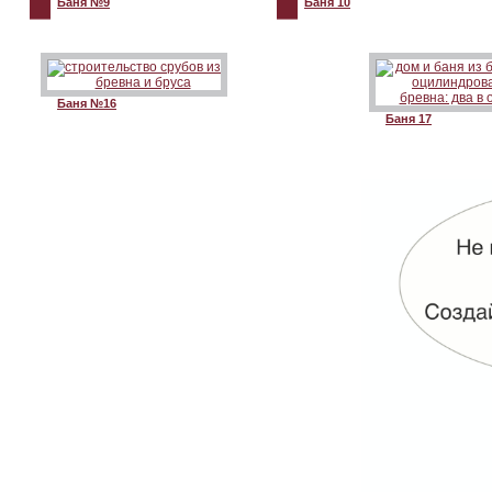
Баня №9
Баня 10
Баня №16
Баня 17