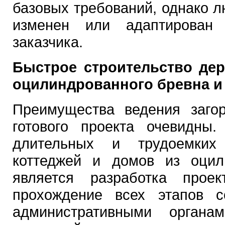
базовых требований, однако л
изменен или адаптирован 
заказчика.
Быстрое строительство де
оцилиндрованного бревна и
Преимущества ведения загор
готового проекта очевидны
длительных и трудоемких 
коттеджей и домов из оцил
является разработка прое
прохождение всех этапов с
административными органа