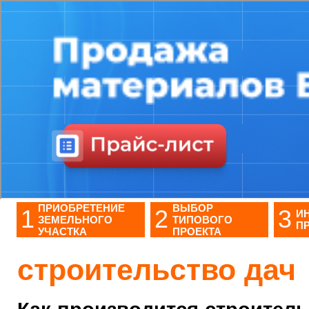
ПРИОБРЕТЕНИЕ
ВЫБОР
1
2
3
И
ЗЕМЕЛЬНОГО
ТИПОВОГО
П
УЧАСТКА
ПРОЕКТА
строительство дач