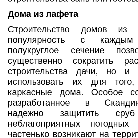
Дома из лафета
Строительство домов из 
популярность с кажды
полукруглое сечение позв
существенно сократить ра
строительства дачи, но и 
использовать их для того,
каркасные дома. Особое со
разработанное в Скандин
надежно защитить ср
неблагоприятных погодных 
частенько возникают на терри