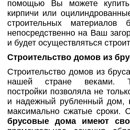
помощью Вы можете купить 
кирпичи или оцилиндрованные
строительных материалов б
непосредственно на Ваш загор
и будет осуществляться строит
Строительство домов из бру
Строительство домов из брус
нашей стране веками. Т
постройки позволяла не тольк
и надежный рубленный дом, н
максимально сжатые сроки. С
брусовые дома имеют сво