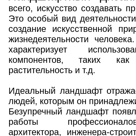
всего, искусство создавать пр
Это особый вид деятельности
создание искусственной пр
жизнедеятельности человека
характеризует использо
компонентов, таких как
растительность и т.д.
Идеальный ландшафт отража
людей, которым он принадлежи
Безупречный ландшафт появля
работы профессионало
архитектора, инженера-строит