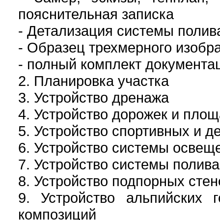
пояснительная записка
- Детализация системы полив
- Образец трехмерного изобр
- полный комплект документа
2. Планировка участка
3. Устройство дренажа
4. Устройство дорожек и пло
5. Устройство спортивных и д
6. Устройство системы освещ
7. Устройство системы полива
8. Устройство подпорных стен
9. Устройство альпийских г
композиций