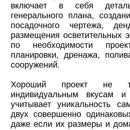
включает в себя деталь
генерального плана, создан
посадочного чертежа, ден
размещения осветительных э
по необходимости проек
планировки, дренажа, поли
сооружений.
Хороший проект не то
индивидуальным вкусам и
учитывает уникальность сам
двух совершенно одинаковых
даже если их размеры и дом