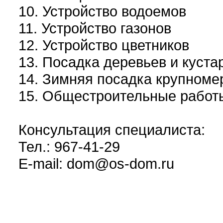
10. Устройство водоемов
11. Устройство газонов
12. Устройство цветников
13. Посадка деревьев и куста
14. Зимняя посадка крупноме
15. Общестроительные работ
Консультация специалиста:
Тел.: 967-41-29
E-mail: dom@os-dom.ru