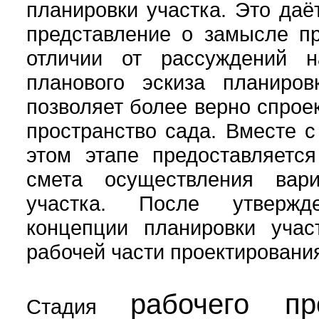
планировки участка. Это даё
представление о замысле пр
отличии от рассуждений н
планового эскиза планиров
позволяет более верно спрое
пространство сада. Вместе с
этом этапе предоставляется
смета осуществления вари
участка. После утвержд
концепции планировки учас
рабочей части проектировани
рабочего пр
Стадия